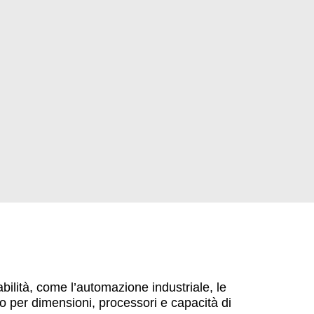
bilità, come l’automazione industriale, le
o per dimensioni, processori e capacità di