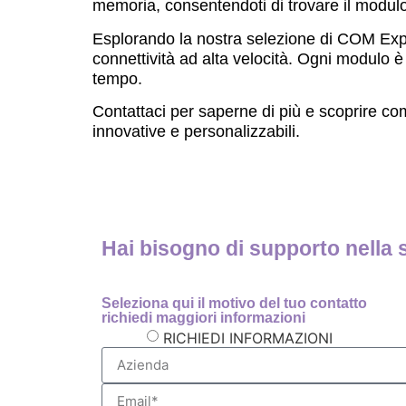
memoria, consentendoti di trovare il modulo
Esplorando la nostra selezione di COM Expre
connettività ad alta velocità. Ogni modulo è
tempo.
Contattaci per saperne di più e scoprire co
innovative e personalizzabili.
Hai bisogno di supporto nella 
Seleziona qui il motivo del tuo contatto
richiedi maggiori informazioni
RICHIEDI INFORMAZIONI