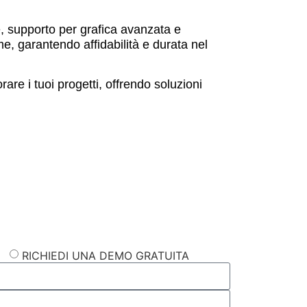
e, supporto per grafica avanzata e
e, garantendo affidabilità e durata nel
re i tuoi progetti, offrendo soluzioni
RICHIEDI UNA DEMO GRATUITA